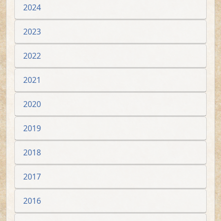
2024
2023
2022
2021
2020
2019
2018
2017
2016