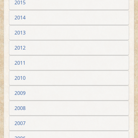
2015
2014
2013
2012
2011
2010
2009
2008
2007