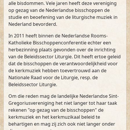
alle bisdommen. Vele jaren heeft deze vereniging
op gezag van de Nederlandse bisschoppen de
studie en beoefening van de liturgische muziek in
Nederland bevorderd.
In 2011 heeft binnen de Nederlandse Rooms-
Katholieke Bisschoppenconferentie echter een
herbezinning plaats gevonden over de inrichting
van de Beleidssector Liturgie. Dit heeft ertoe geleid
dat de bisschoppen de verantwoordelijkheid voor
de kerkmuziek hebben toevertrouwd aan de
Nationale Raad voor de Liturgie, resp. de
Beleidssector Liturgie.
Om die reden mag de landelijke Nederlandse Sint-
Gregoriusvereniging het niet langer tot haar taak
rekenen "op gezag van de bisschoppen" de
kerkmuziek en het kerkmuzikaal beleid te
behartigen en mag zij zich ook niet langer onder