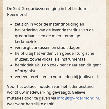
De Sint-Gregoriusvereniging in het bisdom
Roermond
zet zich in voor de instandhouding en
bevordering van de levende traditie van de
gregoriaanse en de meerstemmige
kerkmuziek
verzorgt cursussen en studiedagen
helpt u bij het vinden van goede liturgische
muziek, zowel vocaal als instrumentaal
bemiddelt als u op zoek bent naar een dirigent
of organist
verleent eretekenen voor leden bij jubilea e.d.
Voor het actueel houden van het ledenbestand
wordt uw medewerking gevraagd. Gelieve
mutaties door te geven via
info@sgv-roermond.nl
,
waarvoor hartelijke dank!