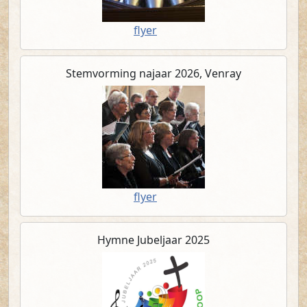
(PDF)
flyer
Stemvorming najaar 2026, Venray
(PDF)
flyer
Hymne Jubeljaar 2025