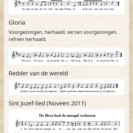
Gloria
Voorgezongen, herhaald, verzen voorgezongen,
refrein herhaald.
Redder van de wereld
Sint Jozef-lied (Noveen 2011)