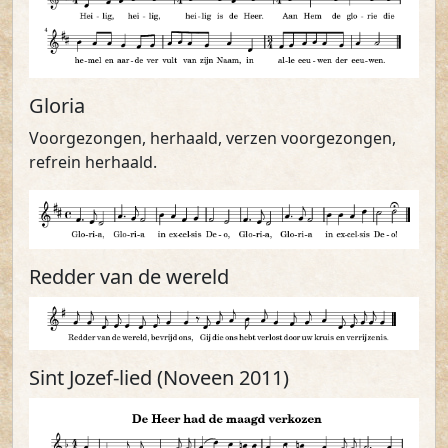
Gloria
Voorgezongen, herhaald, verzen voorgezongen,
refrein herhaald.
Redder van de wereld
Sint Jozef-lied (Noveen 2011)