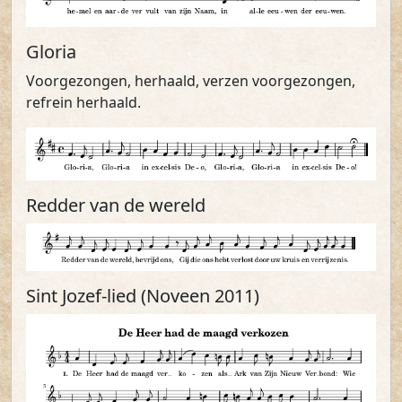
Gloria
Voorgezongen, herhaald, verzen voorgezongen,
refrein herhaald.
Redder van de wereld
Sint Jozef-lied (Noveen 2011)