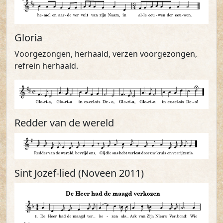
Gloria
Voorgezongen, herhaald, verzen voorgezongen,
refrein herhaald.
Redder van de wereld
Sint Jozef-lied (Noveen 2011)