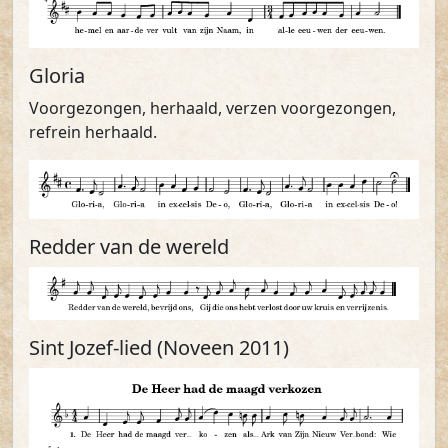
Gloria
Voorgezongen, herhaald, verzen voorgezongen,
refrein herhaald.
Redder van de wereld
Sint Jozef-lied (Noveen 2011)