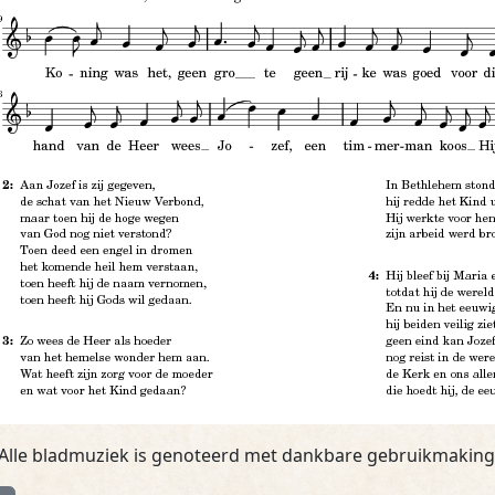
 Alle bladmuziek is genoteerd met dankbare gebruikmakin