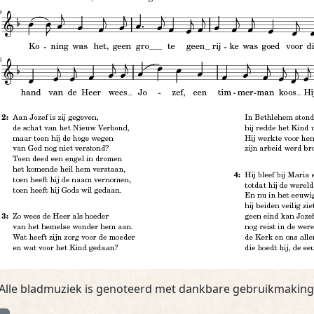
 Alle bladmuziek is genoteerd met dankbare gebruikmakin