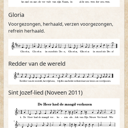
Gloria
Voorgezongen, herhaald, verzen voorgezongen,
refrein herhaald.
Redder van de wereld
Sint Jozef-lied (Noveen 2011)