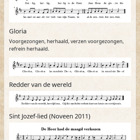
Gloria
Voorgezongen, herhaald, verzen voorgezongen,
refrein herhaald.
Redder van de wereld
Sint Jozef-lied (Noveen 2011)