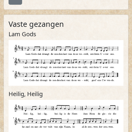
Vaste gezangen
Lam Gods
Heilig, Heilig