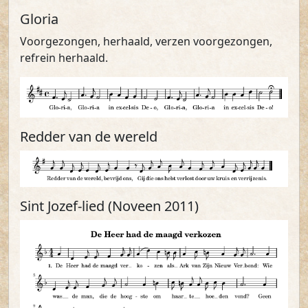
Gloria
Voorgezongen, herhaald, verzen voorgezongen,
refrein herhaald.
Redder van de wereld
Sint Jozef-lied (Noveen 2011)