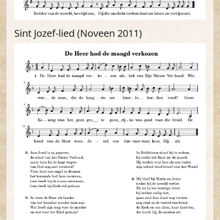
Sint Jozef-lied (Noveen 2011)