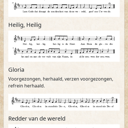
Heilig, Heilig
Gloria
Voorgezongen, herhaald, verzen voorgezongen,
refrein herhaald.
Redder van de wereld