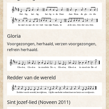
Gloria
Voorgezongen, herhaald, verzen voorgezongen,
refrein herhaald.
Redder van de wereld
Sint Jozef-lied (Noveen 2011)