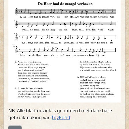
NB: Alle bladmuziek is genoteerd met dankbare
gebruikmaking van
LilyPond
.